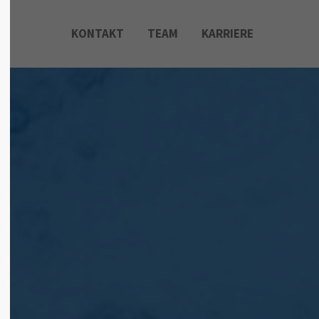
KONTAKT
TEAM
KARRIERE