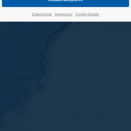
Datenschutz
Impressum
Cookie-Details