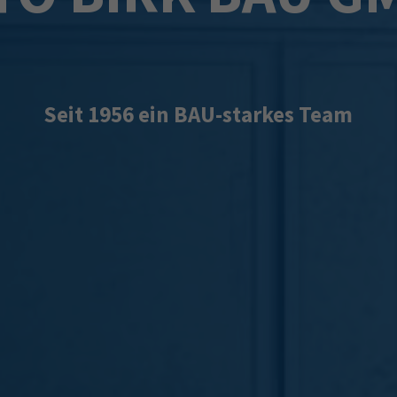
Seit 1956 ein BAU-starkes Team