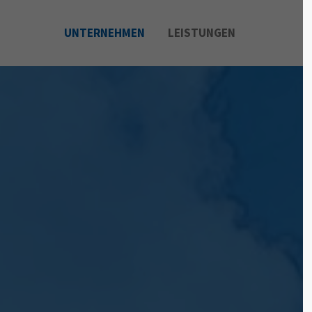
UNTERNEHMEN
LEISTUNGEN